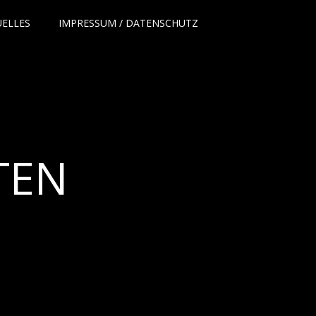
UELLES
IMPRESSUM / DATENSCHUTZ
TEN