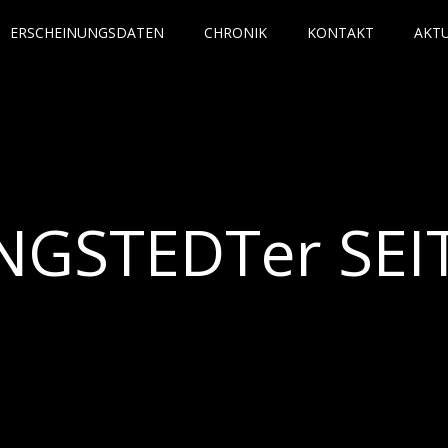
ERSCHEINUNGSDATEN
CHRONIK
KONTAKT
AKT
NGSTEDTer SEI