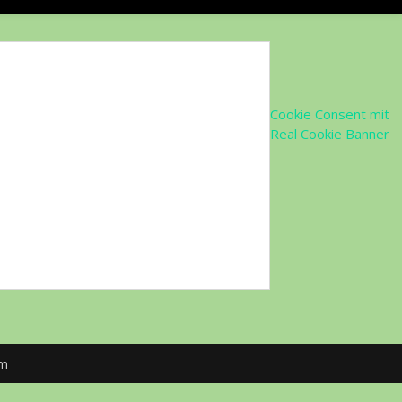
Cookie Consent mit
Real Cookie Banner
om