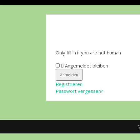
Only fill in if you are not human
Angemeldet bleiben
Registrieren
Passwort vergessen?
©