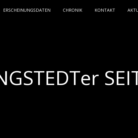
ERSCHEINUNGSDATEN
CHRONIK
KONTAKT
AKT
NGSTEDTer SEI