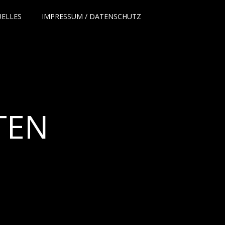
UELLES
IMPRESSUM / DATENSCHUTZ
TEN